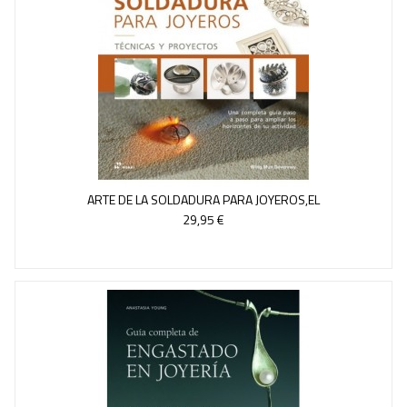
ARTE DE LA SOLDADURA PARA JOYEROS,EL
29,95 €