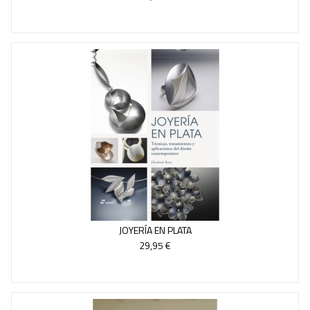
JOYERÍA EN PLATA
29,95 €