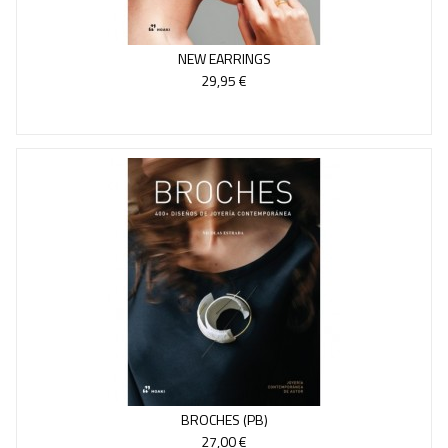
NEW EARRINGS
29,95 €
BROCHES (PB)
27,00 €