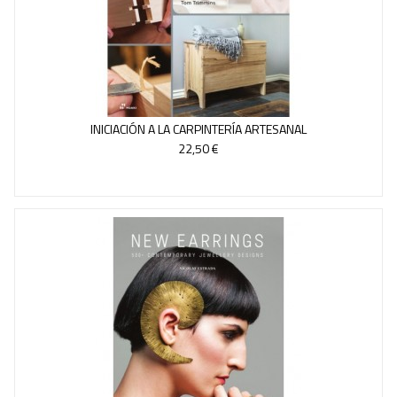
INICIACIÓN A LA CARPINTERÍA ARTESANAL
22,50 €