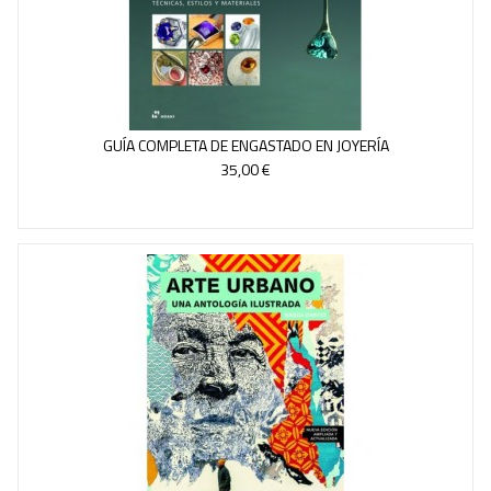
GUÍA COMPLETA DE ENGASTADO EN JOYERÍA
35,00 €