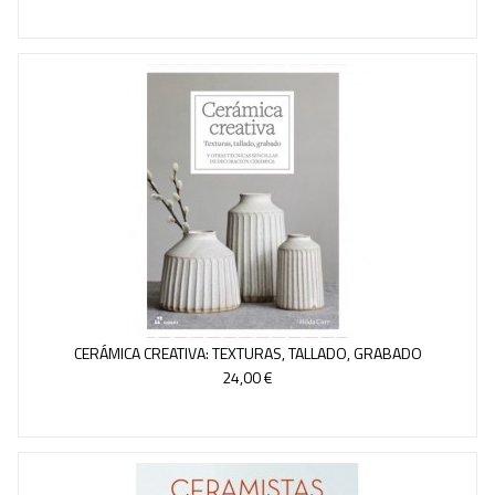
CERÁMICA CREATIVA: TEXTURAS, TALLADO, GRABADO
24,00 €