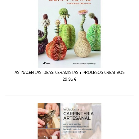
ASÍ NACEN LAS IDEAS: CERAMISTAS Y PROCESOS CREATIVOS
29,95 €