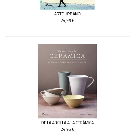
ARTE URBANO
24,95 €
DE LA ARCILLA A LA CERÁMICA
24,95 €