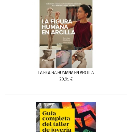
LA FIGURA HUMANA EN ARCILLA
29,95 €