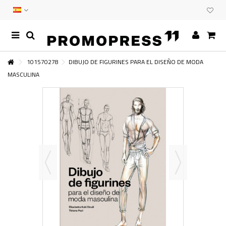
101570278
DIBUJO DE FIGURINES PARA EL DISEÑO DE MODA
MASCULINA