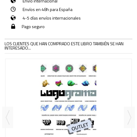
Envío internacional
Envíos en 48h para España
4-5 días envíos internacionales
Pago seguro
LOS CLIENTES QUE HAN COMPRADO ESTE LIBRO TAMBIÉN SE HAN
INTERESADO...