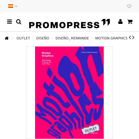
OUTLET
DISEÑO
DISEÑO_REMAINDE
MOTION GRAPHICS