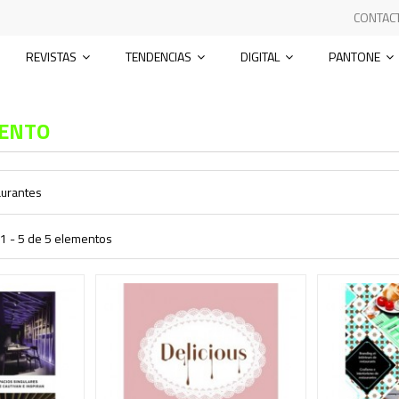
CONTAC
REVISTAS
TENDENCIAS
DIGITAL
PANTONE
IENTO
aurantes
1 - 5 de 5 elementos