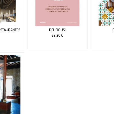
ESTAURANTES
DELICIOUS!
29,30 €