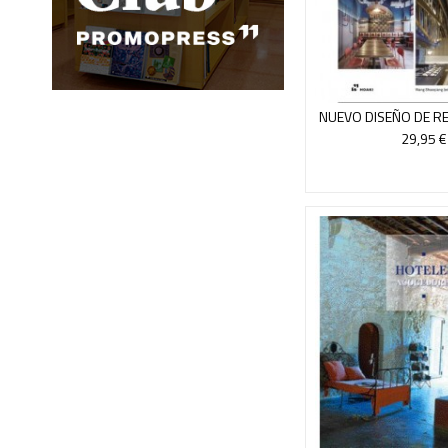
NUEVO DISEÑO DE R
29,95 €