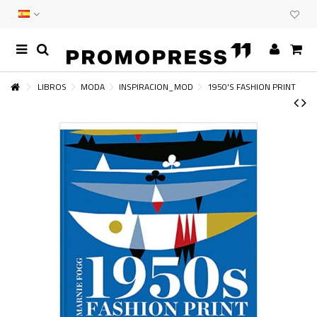
LIBROS
MODA
INSPIRACION_MOD
1950'S FASHION PRINT