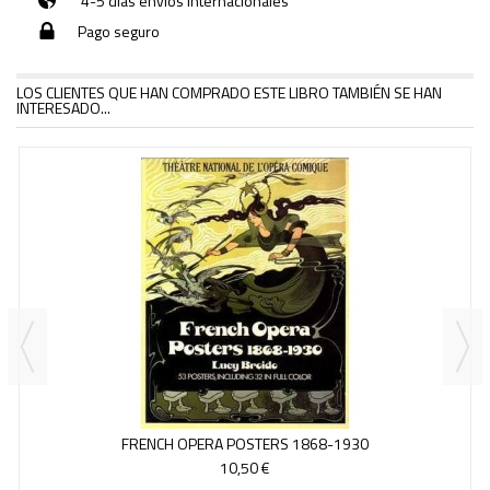
4-5 días envíos internacionales
Pago seguro
LOS CLIENTES QUE HAN COMPRADO ESTE LIBRO TAMBIÉN SE HAN
INTERESADO...
FRENCH OPERA POSTERS 1868-1930
10,50 €