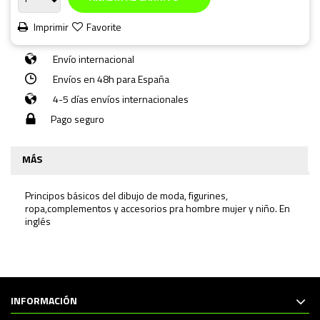
Imprimir
Favorite
Envío internacional
Envíos en 48h para España
4-5 días envíos internacionales
Pago seguro
MÁS
Principos básicos del dibujo de moda, figurines,
ropa,complementos y accesorios pra hombre mujer y niño. En
inglés
INFORMACIÓN