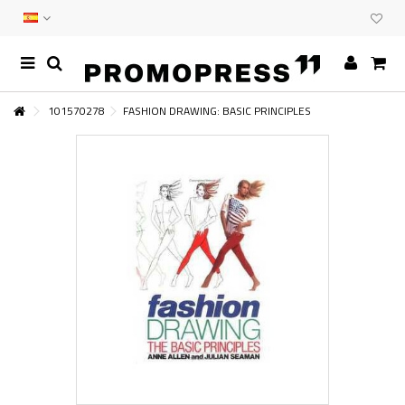
101570278
FASHION DRAWING: BASIC PRINCIPLES