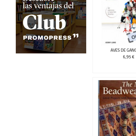
AVES DE GAN
6,95 €