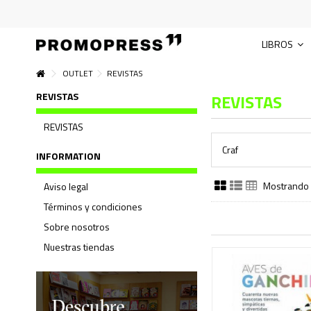
LIBROS
OUTLET
REVISTAS
REVISTAS
REVISTAS
REVISTAS
Craf
INFORMATION
Mostrando 
Aviso legal
Términos y condiciones
Sobre nosotros
Nuestras tiendas