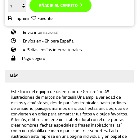
AÑADIR AL CARRITO
Imprimir
Favorite
Envío internacional
Envíos en 48h para España
4-5 días envíos internacionales
Pago seguro
MÁS
Este libro del equipo de diseño Toc de Groc reúne 45
ilustraciones de marcos de fantasía.Una amplia variedad de
estilos y atmósferas, desde paraísos tropicales hasta jardines
de ensueño, paisajes marinos e incluso fiestas anuales, que se
convierten en orlas para enmarcar tus fotos y dibujos favoritos.
Además, el libro contiene un alfabeto floral con el que podrás
crear nombres, fechas especiales o frases inspiradoras, así
como una plantilla de marco para construir soportes. Cada
ilustración está impresa en una página individual y en papel de