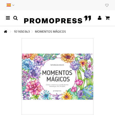
101650343
MOMENTOS MÁGICOS