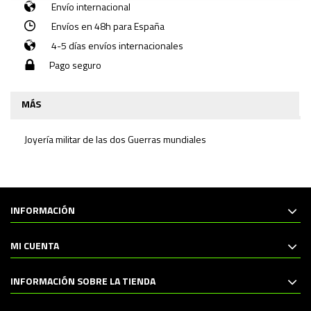
Envío internacional
Envíos en 48h para España
4-5 días envíos internacionales
Pago seguro
MÁS
Joyería militar de las dos Guerras mundiales
INFORMACIÓN
MI CUENTA
INFORMACIÓN SOBRE LA TIENDA