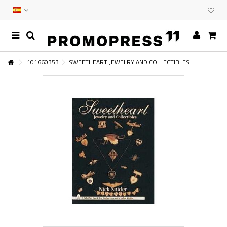
101660353
SWEETHEART JEWELRY AND COLLECTIBLES