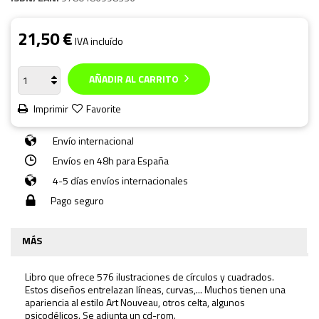
21,50 €
IVA incluído
AÑADIR AL CARRITO
Imprimir
Favorite
Envío internacional
Envíos en 48h para España
4-5 días envíos internacionales
Pago seguro
MÁS
Libro que ofrece 576 ilustraciones de círculos y cuadrados.
Estos diseños entrelazan líneas, curvas,... Muchos tienen una
apariencia al estilo Art Nouveau, otros celta, algunos
psicodélicos. Se adjunta un cd-rom.