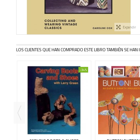
Expandir
LOS CLIENTES QUE HAN COMPRADO ESTE LIBRO TAMBIÉN SE HAN I
-30%
-34%