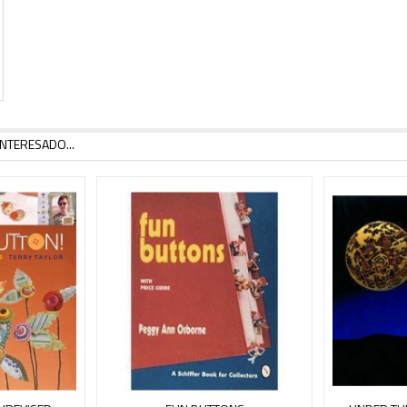
NTERESADO...