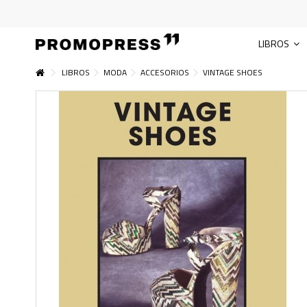
LIBROS
LIBROS
MODA
ACCESORIOS
VINTAGE SHOES