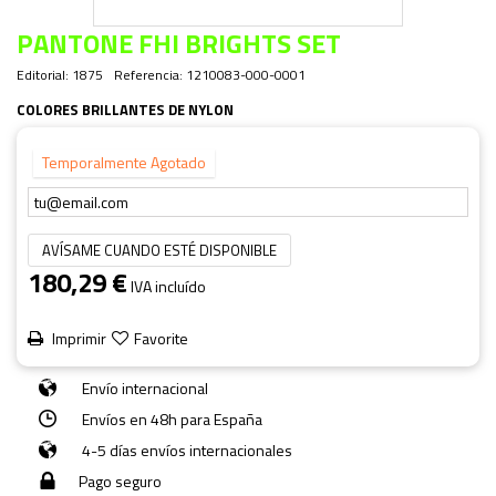
PANTONE FHI BRIGHTS SET
Editorial:
1875
Referencia:
1210083-000-0001
COLORES BRILLANTES DE NYLON
Temporalmente Agotado
AVÍSAME CUANDO ESTÉ DISPONIBLE
180,29 €
IVA incluído
Imprimir
Favorite
Envío internacional
Envíos en 48h para España
4-5 días envíos internacionales
Pago seguro