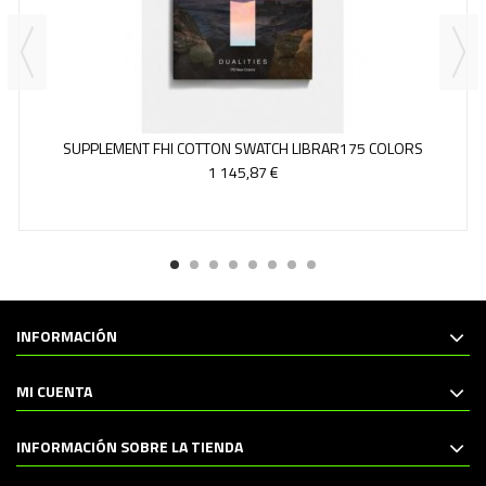
SUPPLEMENT FHI COTTON SWATCH LIBRAR175 COLORS
1 145,87 €
INFORMACIÓN
MI CUENTA
INFORMACIÓN SOBRE LA TIENDA