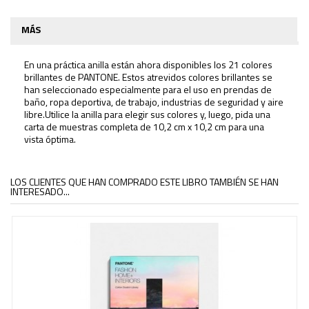
MÁS
En una práctica anilla están ahora disponibles los 21 colores
brillantes de PANTONE. Estos atrevidos colores brillantes se
han seleccionado especialmente para el uso en prendas de
baño, ropa deportiva, de trabajo, industrias de seguridad y aire
libre.Utilice la anilla para elegir sus colores y, luego, pida una
carta de muestras completa de 10,2 cm x 10,2 cm para una
vista óptima.
LOS CLIENTES QUE HAN COMPRADO ESTE LIBRO TAMBIÉN SE HAN
INTERESADO...