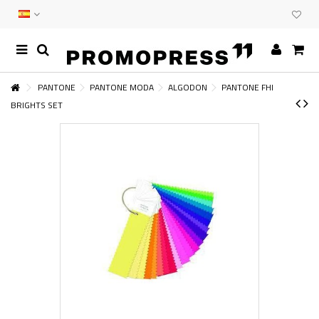
PANTONE
PANTONE MODA
ALGODON
PANTONE FHI
BRIGHTS SET