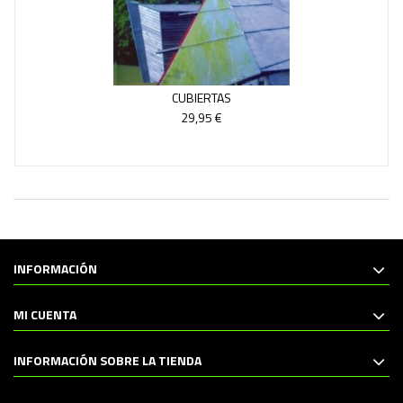
CUBIERTAS
29,95 €
INFORMACIÓN
MI CUENTA
INFORMACIÓN SOBRE LA TIENDA