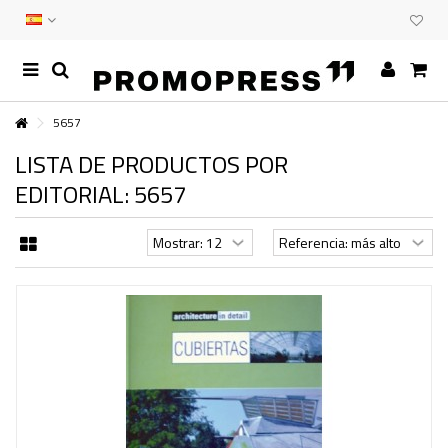
5657
LISTA DE PRODUCTOS POR
EDITORIAL: 5657