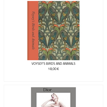
VOYSEY'S BIRDS AND ANIMALS
18,00 €