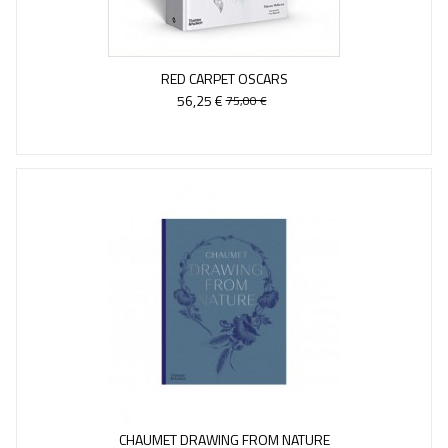
RED CARPET OSCARS
56,25 €
75,00 €
CHAUMET DRAWING FROM NATURE