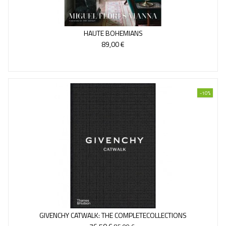
HAUTE BOHEMIANS
89,00 €
-10%
GIVENCHY CATWALK: THE COMPLETECOLLECTIONS