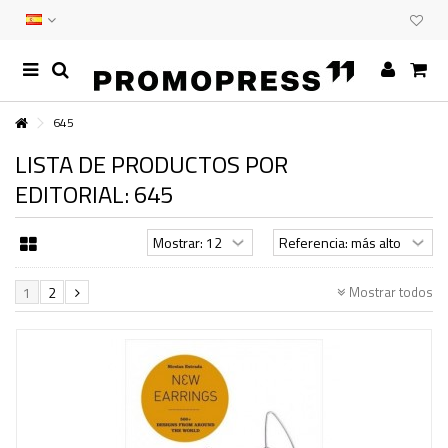
645
LISTA DE PRODUCTOS POR
EDITORIAL: 645
Mostrar todos
1
2