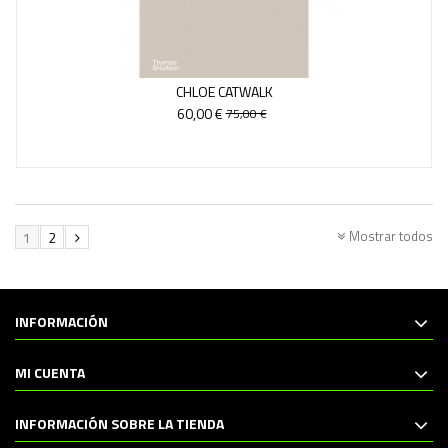
CHLOE CATWALK
60,00 €
75,00 €
Mostrar todos
1
2
INFORMACIÓN
MI CUENTA
INFORMACIÓN SOBRE LA TIENDA