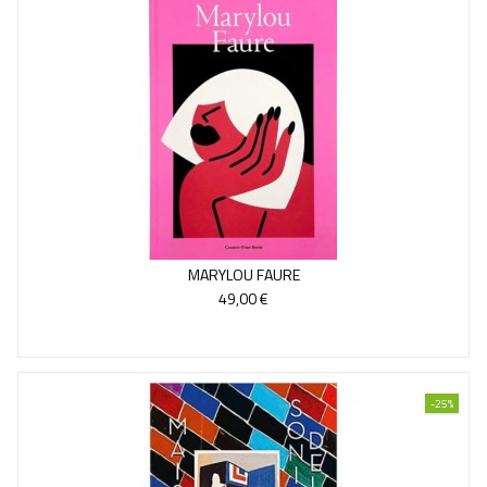
MARYLOU FAURE
49,00 €
-25%