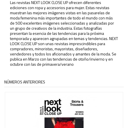
Las revistas NEXT LOOK CLOSE UP ofrecen diferentes
ediciones con ropa y accesorios para mujer. Estas revistas
muestran las mejores imágenes vistas en las pasarelas de
moda femenina más importantes de todo el mundo con más
de 500 excelentes imágenes seleccionadas y analizadas por
un grupo de creativos de la industria. Estas fotografías
presentan la esencia de las tendencias para la próxima
temporada y aparecen agrupadas en temas y tendencias. NEXT
LOOK CLOSE UP son unas revistas imprescindibles para
compradores, minoristas, mayoristas, diseñadores,
vendedores y todos los aficionados y amantes de la moda. Se
publica en Marzo con las tendencias de otoño/invierno y en
octubre con las de primavera/verano
NÚMEROS ANTERIORES