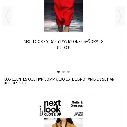
NEXT LOOK FALDAS Y PANTALONES SEÑORA 18
89,00 €
LOS CLIENTES QUE HAN COMPRADO ESTE LIBRO TAMBIÉN SE HAN
INTERESADO...