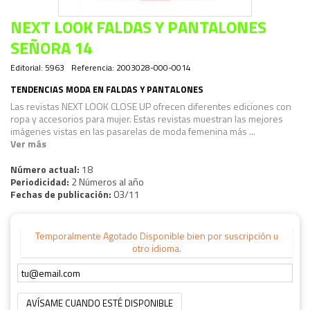
NEXT LOOK FALDAS Y PANTALONES
SEÑORA 14
Editorial:
5963
Referencia:
2003028-000-0014
TENDENCIAS MODA EN FALDAS Y PANTALONES
Las revistas NEXT LOOK CLOSE UP ofrecen diferentes ediciones con
ropa y accesorios para mujer. Estas revistas muestran las mejores
imágenes vistas en las pasarelas de moda femenina más ...
Ver más
Número actual:
18
Periodicidad:
2 Números al año
Fechas de publicación:
03/11
Temporalmente Agotado Disponible bien por suscripción u
otro idioma.
AVÍSAME CUANDO ESTÉ DISPONIBLE