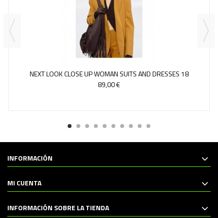
NEXT LOOK CLOSE UP WOMAN SUITS AND DRESSES 18
89,00 €
INFORMACIÓN
MI CUENTA
INFORMACIÓN SOBRE LA TIENDA