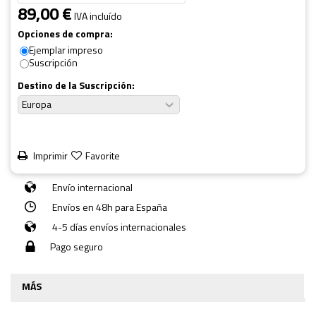
89,00 €
IVA incluído
Opciones de compra:
Ejemplar impreso
Suscripción
Destino de la Suscripción:
Imprimir
Favorite
Envío internacional
Envíos en 48h para España
4-5 días envíos internacionales
Pago seguro
MÁS