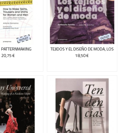
N PATTERNMAKING
TEJIDOS Y EL DISEÑO DE MODA, LOS
CHNIQUES 1
20,75 €
18,50 €