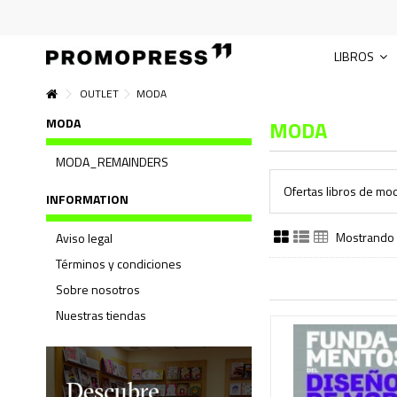
LIBROS
OUTLET
MODA
MODA
MODA
MODA_REMAINDERS
Ofertas libros de mo
INFORMATION
Mostrando 
Aviso legal
Términos y condiciones
Sobre nosotros
Nuestras tiendas