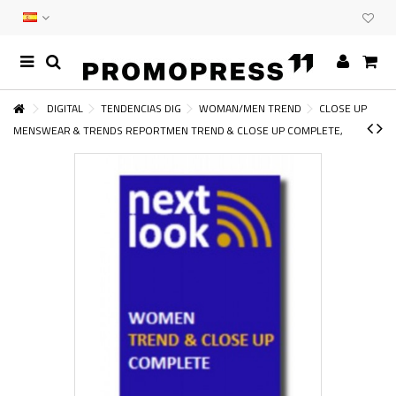
DIGITAL
TENDENCIAS DIG
WOMAN/MEN TREND
CLOSE UP
MENSWEAR & TRENDS REPORTMEN TREND & CLOSE UP COMPLETE,