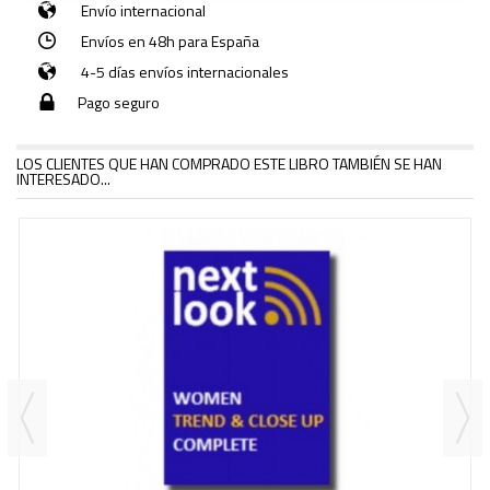
Envío internacional
Envíos en 48h para España
4-5 días envíos internacionales
Pago seguro
LOS CLIENTES QUE HAN COMPRADO ESTE LIBRO TAMBIÉN SE HAN
INTERESADO...