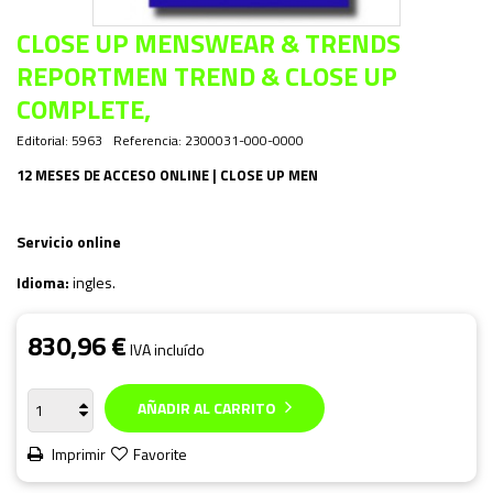
CLOSE UP MENSWEAR & TRENDS
REPORTMEN TREND & CLOSE UP
COMPLETE,
Editorial:
5963
Referencia:
2300031-000-0000
12 MESES DE ACCESO ONLINE | CLOSE UP MEN
Servicio online
Idioma:
ingles.
830,96 €
IVA incluído
AÑADIR AL CARRITO
Imprimir
Favorite