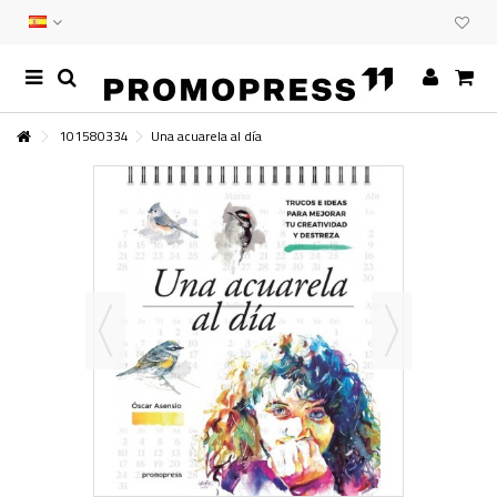
101580334
Una acuarela al día