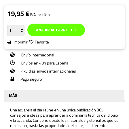
19,95 €
IVA incluído
AÑADIR AL CARRITO
Imprimir
Favorite
Envío internacional
Envíos en 48h para España
4-5 días envíos internacionales
Pago seguro
MÁS
Una acuarela al día
reúne en una única publicación 365
consejos e ideas para aprender a dominar la técnica del dibujo
y la acuarela. Contiene desde los materiales y utensilios que se
necesitan, hasta las propiedades del color, las diferentes