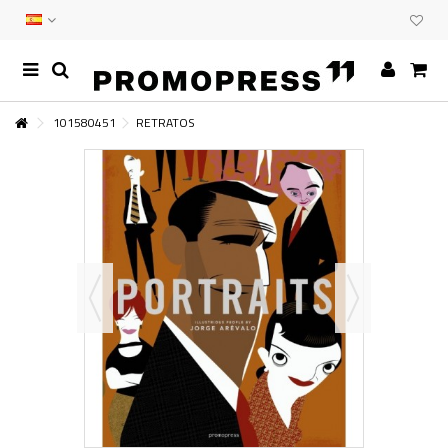
101580451
RETRATOS