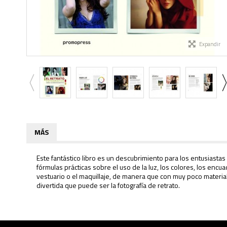
Expandir
MÁS
Este fantástico libro es un descubrimiento para los entusiastas 
fórmulas prácticas sobre el uso de la luz, los colores, los en
vestuario o el maquillaje, de manera que con muy poco material 
divertida que puede ser la fotografía de retrato.