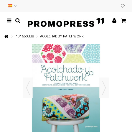
101650338
ACOLCHADOY PATCHWORK