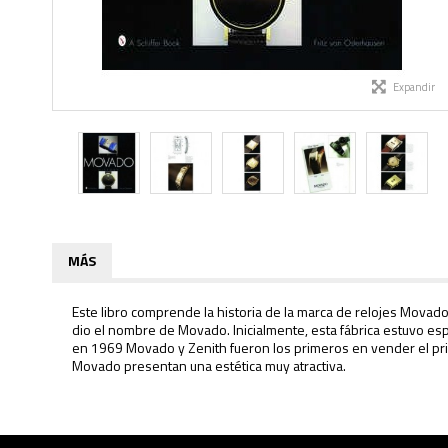
Expandir
MÁS
Este libro comprende la historia de la marca de relojes Movado
dio el nombre de Movado. Inicialmente, esta fábrica estuvo esp
en 1969 Movado y Zenith fueron los primeros en vender el pri
Movado presentan una estética muy atractiva.