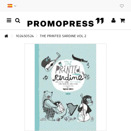
102450524
THE PRINTED SARDINE VOL.2