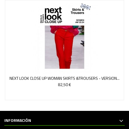
NEXT LOOK CLOSE UP WOMAN SKIRTS &TROUSERS - VERSION...
82,50 €
INFORMACIÓN