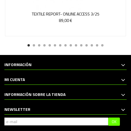
TEXTILE REPORT- ONLINE ACCESS 3/25
89,00 €
INFORMACIÓN
MI CUENTA
INFORMACIÓN SOBRE LA TIENDA
NEWSLETTER
OK