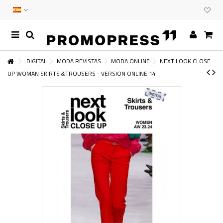
DIGITAL
MODA REVISTAS
MODA ONLINE
NEXT LOOK CLOSE
UP WOMAN SKIRTS &TROUSERS - VERSION ONLINE 14