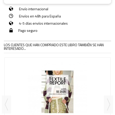
Envío internacional
Envíos en 48h para España
4-5 días envíos internacionales
Pago seguro
LOS CLIENTES QUE HAN COMPRADO ESTE LIBRO TAMBIÉN SE HAN
INTERESADO...