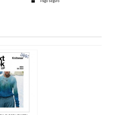
Pago seguro