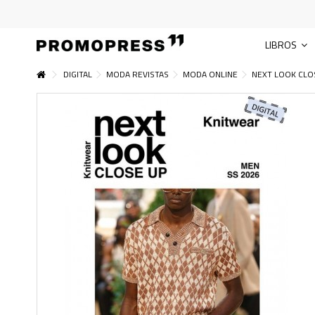
LIBROS
DIGITAL
MODA REVISTAS
MODA ONLINE
NEXT LOOK CLO