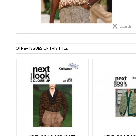
Expandir
OTHER ISSUES OF THIS TITLE