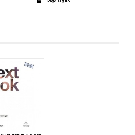
Pago seguro