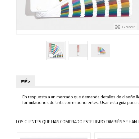
Expandir
MÁS
En respuesta a un mercado que demanda detalles de diseño llama
formulaciones de tinta correspondientes. Usar esta guía para id
LOS CLIENTES QUE HAN COMPRADO ESTE LIBRO TAMBIÉN SE HAN I