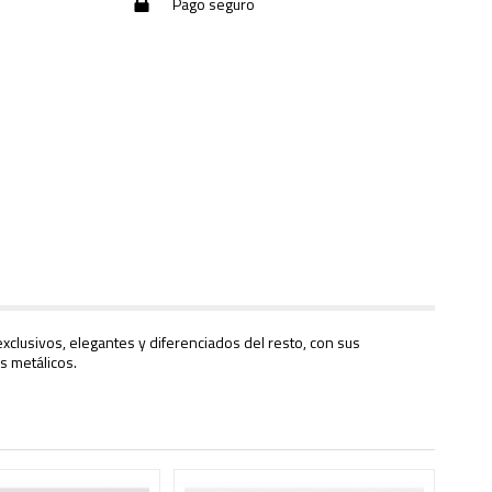
Pago seguro
xclusivos, elegantes y diferenciados del resto, con sus
s metálicos.