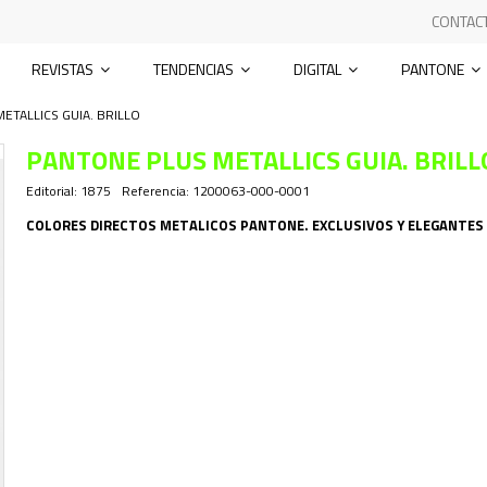
CONTAC
REVISTAS
TENDENCIAS
DIGITAL
PANTONE
ETALLICS GUIA. BRILLO
PANTONE PLUS METALLICS GUIA. BRILL
Editorial:
1875
Referencia:
1200063-000-0001
COLORES DIRECTOS METALICOS PANTONE. EXCLUSIVOS Y ELEGANTES