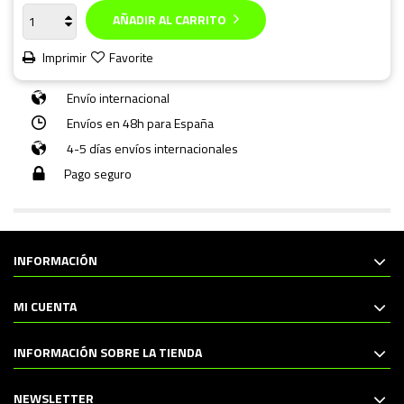
AÑADIR AL CARRITO
Imprimir
Favorite
Envío internacional
Envíos en 48h para España
4-5 días envíos internacionales
Pago seguro
INFORMACIÓN
MI CUENTA
INFORMACIÓN SOBRE LA TIENDA
NEWSLETTER