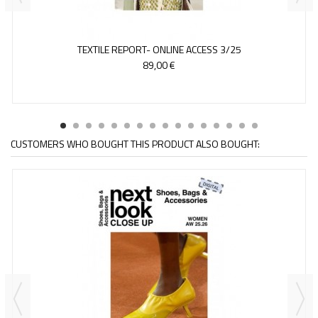
TEXTILE REPORT- ONLINE ACCESS 3/25
89,00 €
CUSTOMERS WHO BOUGHT THIS PRODUCT ALSO BOUGHT: