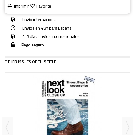
Imprimir
Favorite
Envío internacional
Envíos en 48h para España
4-5 días envíos internacionales
Pago seguro
OTHER ISSUES OF THIS TITLE