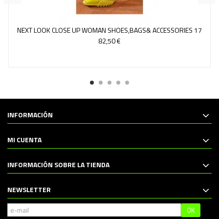
NEXT LOOK CLOSE UP WOMAN SHOES,BAGS& ACCESSORIES 17
82,50 €
INFORMACIÓN
MI CUENTA
INFORMACIÓN SOBRE LA TIENDA
NEWSLETTER
OK