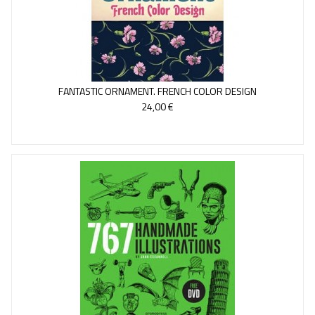
FANTASTIC ORNAMENT. FRENCH COLOR DESIGN
24,00 €