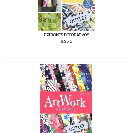
PATRONES DECORATIVOS
9,95 €