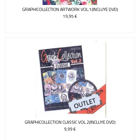
GRAPHICOLLECTION ARTWORK VOL.1(INCLUYE DVD)
19,95 €
GRAPHICOLLECTION CLASSIC VOL.2(INCLUYE DVD)
9,99 €