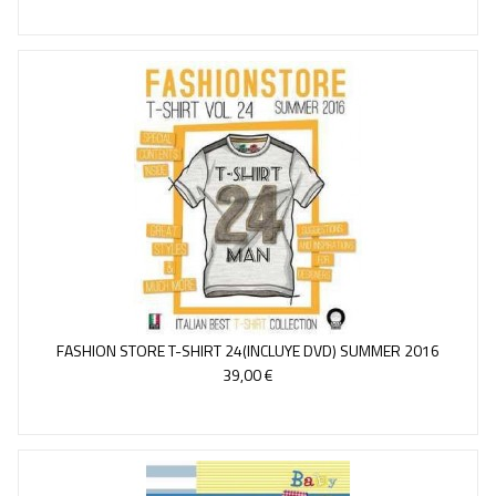
FASHION STORE T-SHIRT 24(INCLUYE DVD) SUMMER 2016
39,00 €