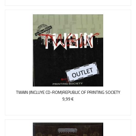
TWAIN (INCLUYE CD-ROM)REPUBLIC OF PRINTING SOCIETY
9,99 €