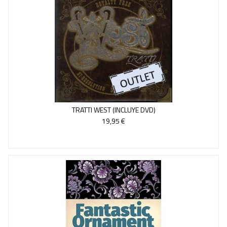
TRATTI WEST (INCLUYE DVD)
19,95 €