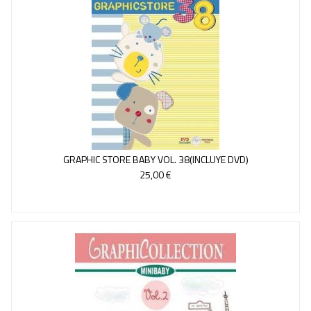
GRAPHIC STORE BABY VOL. 38(INCLUYE DVD)
25,00 €