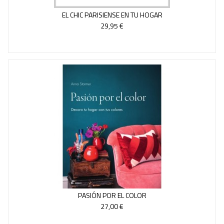
EL CHIC PARISIENSE EN TU HOGAR
29,95 €
PASIÓN POR EL COLOR
27,00 €