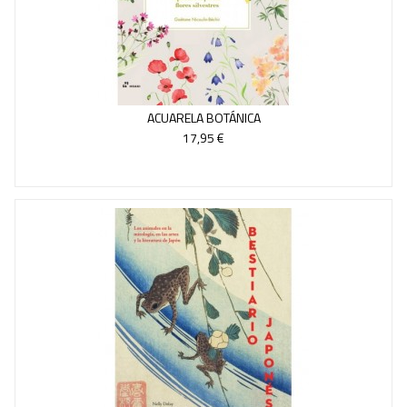
ACUARELA BOTÁNICA
17,95 €