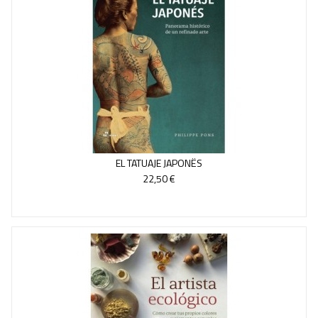
EL TATUAJE JAPONËS
22,50 €