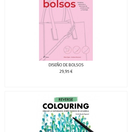
DISEÑO DE BOLSOS
29,95 €