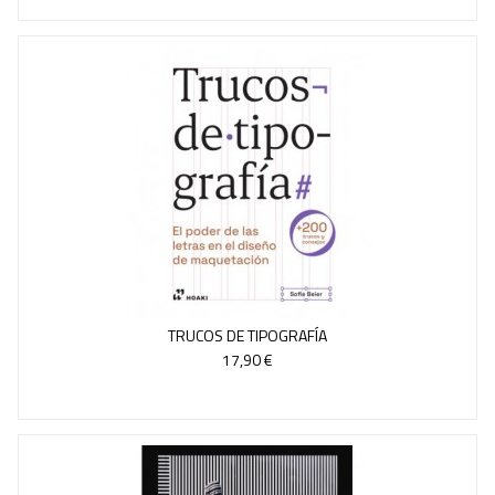
TRUCOS DE TIPOGRAFÍA
17,90 €