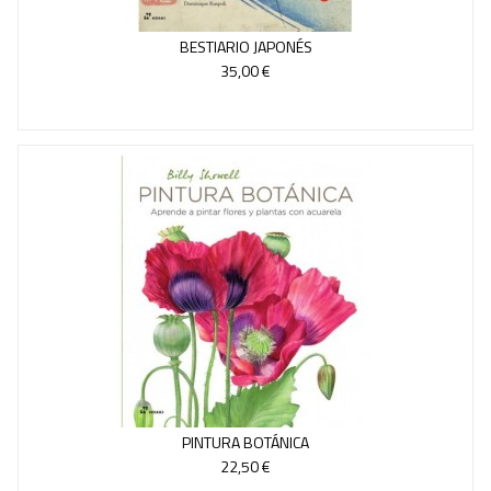
BESTIARIO JAPONÉS
35,00 €
PINTURA BOTÁNICA
22,50 €