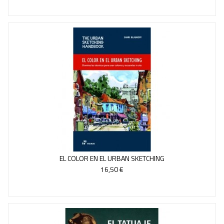
EL COLOR EN EL URBAN SKETCHING
16,50 €