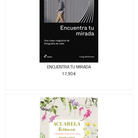
ENCUENTRA TU MIRADA
17,90 €