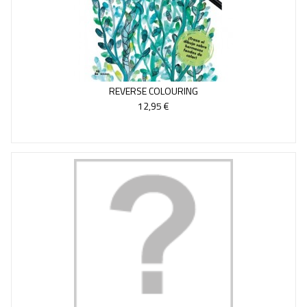
REVERSE COLOURING
12,95 €